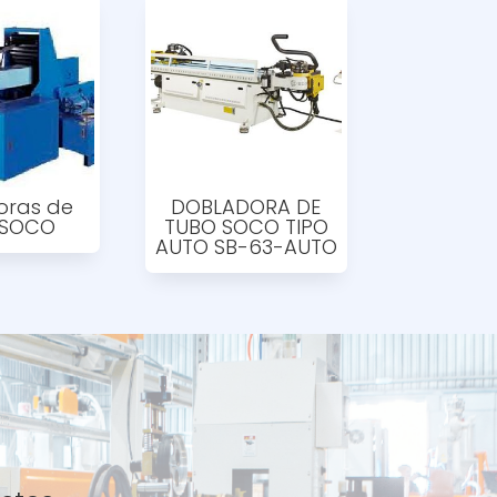
oras de
DOBLADORA DE
 SOCO
TUBO SOCO TIPO
AUTO SB-63-AUTO