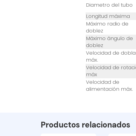
Diametro del tubo
Longitud máxima
Máximo radio de
doblez
Máximo ángulo de
doblez
Velocidad de dobl
máx.
Velocidad de rotac
máx
Velocidad de
alimentación máx.
Productos relacionados