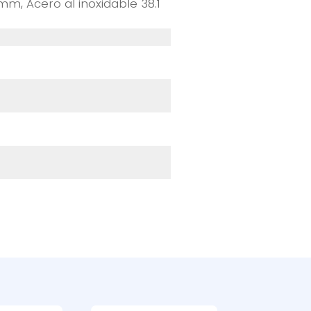
m, Acero al inoxidable 38.1