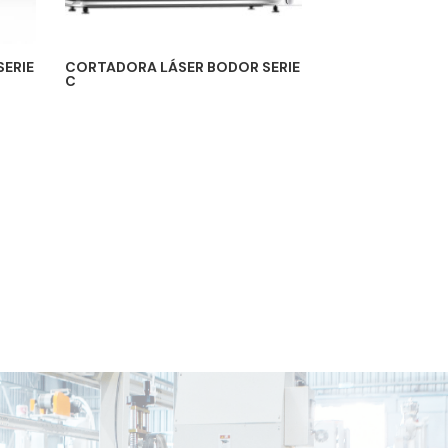
ERIE
CORTADORA LÁSER BODOR SERIE
C