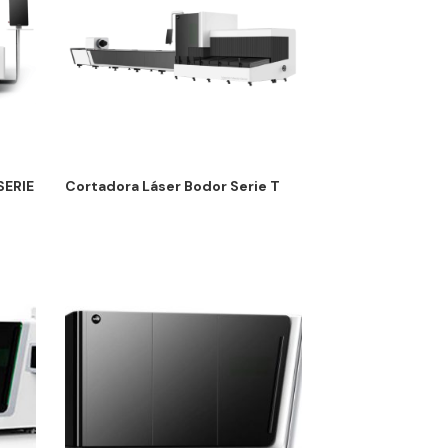
ERIE
Cortadora Láser Bodor Serie T